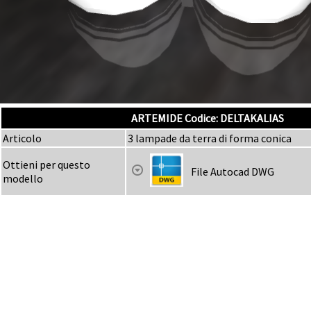
ARTEMIDE Codice: DELTAKALIAS
Articolo
3 lampade da terra di forma conica
Ottieni per questo
File Autocad DWG
modello