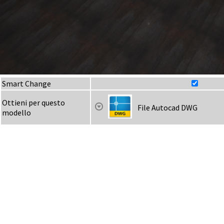
Smart Change
Ottieni per questo
File Autocad DWG
modello