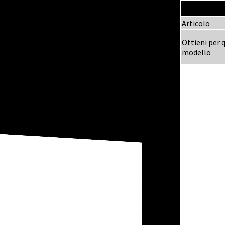
Articolo
Ottieni per 
modello